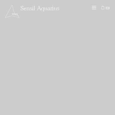
(0)
Sensil Aquarius