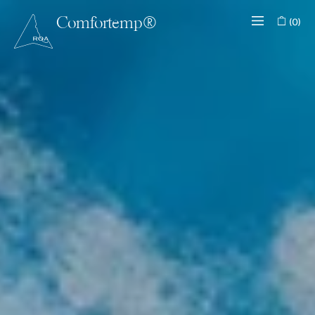
(0)
Comfortemp®